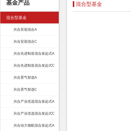
基金产品
混合型基金
混合型基金
兴合安迎混合A
兴合安迎混合C
兴合先进制造混合发起式A
兴合先进制造混合发起式C
兴合景气智选A
兴合景气智选C
兴合产业优选混合发起式A
兴合产业优选混合发起式C
兴合动力领航混合发起式A