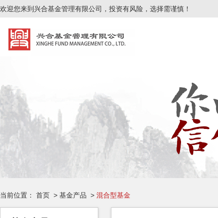
欢迎您来到兴合基金管理有限公司，投资有风险，选择需谨慎！
当前位置：
首页
>
基金产品
>
混合型基金