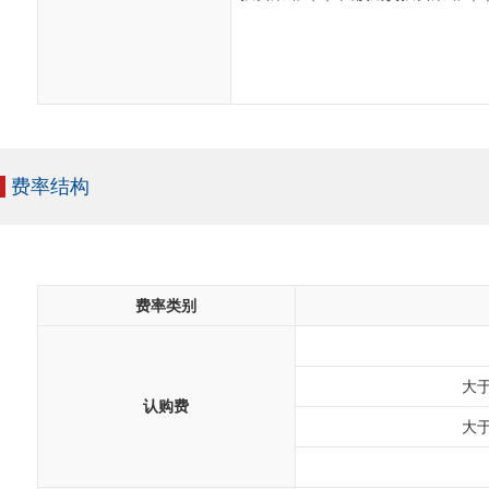
费率结构
费率类别
大于
认购费
大于