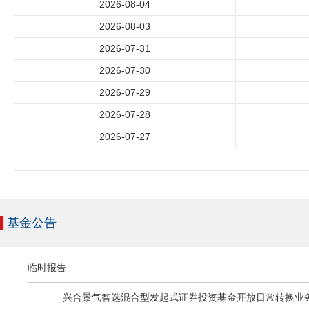
2026-08-04
2026-08-03
2026-07-31
2026-07-30
2026-07-29
2026-07-28
2026-07-27
基金公告
临时报告
兴合景气智选混合型发起式证券投资基金开放日常转换业