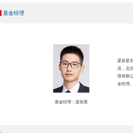
基金经理
梁辰星
员，北京
理有限
金经理
基金经理：梁辰星