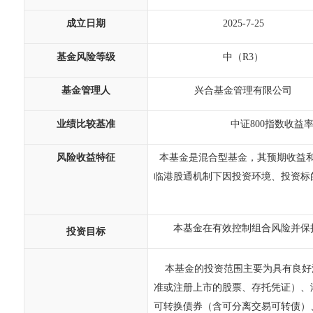
成立日期
2025-7-25
基金风险等级
中（R3）
基金管理人
兴合基金管理有限公司
业绩比较基准
中证800指数收益率
风险收益特征
本基金是混合型基金，其预期收益和
临港股通机制下因投资环境、投资标
本基金在有效控制组合风险并保
投资目标
本基金的投资范围主要为具有良好
准或注册上市的股票、存托凭证）、
可转换债券（含可分离交易可转债）