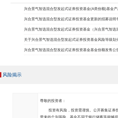
兴合景气智选混合型发起式证券投资基金(A类份额)基金
兴合景气智选混合型发起式证券投资基金更新的招募说明
兴合景气智选混合型发起式证券投资基金（兴合景气智选
关于兴合景气智选混合型发起式证券投资基金风险等级划
兴合景气智选混合型发起式证券投资基金基金份额发售公
风险揭示
尊敬的投资者：
投资有风险，投资需谨慎。公开募集证券投
带来的个别风险。基金不同于银行储蓄等能够