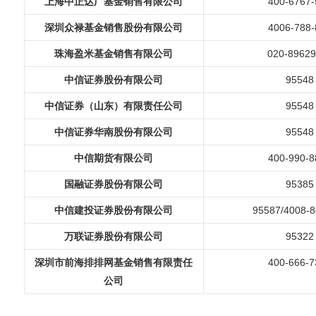
上海中正达广基金销售有限公司
400-6767-
深圳众禄基金销售股份有限公司
4006-788-
珠海盈米基金销售有限公司
020-8962
中信证券股份有限公司
95548
中信证券（山东）有限责任公司
95548
中信证券华南股份有限公司
95548
中信期货有限公司
400-990-8
国融证券股份有限公司
95385
中信建投证券股份有限公司
95587/4008-8
万联证券股份有限公司
95322
深圳市前海排排网基金销售有限责任
400-666-7
公司