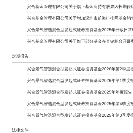
兴合基金管理有限公司关于旗下基金所持有股票因长期停
兴合基金管理有限公司关于增加深圳市前海排排网基金销
兴合景气智选混合型发起式证券投资基金2025年开放日
兴合基金管理有限公司关于旗下部分基金在直销柜台开展
定期报告
兴合景气智选混合型发起式证券投资基金2026年第2季度
兴合景气智选混合型发起式证券投资基金2026年第1季度
兴合景气智选混合型发起式证券投资基金2025年年度报告
兴合景气智选混合型发起式证券投资基金2025年第4季度
兴合景气智选混合型发起式证券投资基金2025年第3季度
法律文件