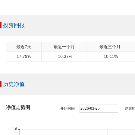
投资回报
最近7天
最近一个月
最近三个月
17.79%
-16.37%
-10.11%
历史净值
净值走势图
开始时间
结束