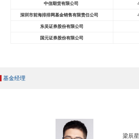
中信期货有限公司
深圳市前海排排网基金销售有限责任公司
东吴证券股份有限公司
国元证券股份有限公司
基金经理
梁辰