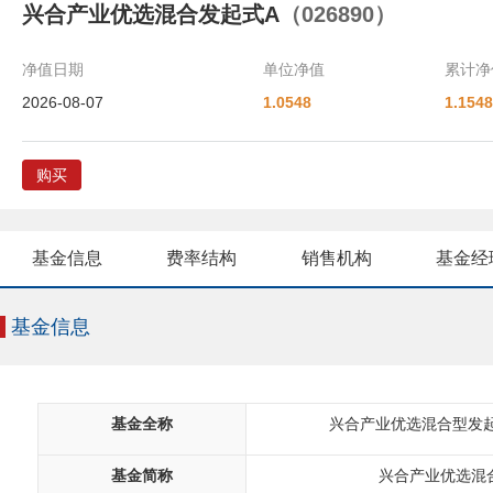
兴合产业优选混合发起式A
（026890）
净值日期
单位净值
累计净
2026-08-07
1.0548
1.1548
购买
基金信息
费率结构
销售机构
基金经
基金信息
基金全称
兴合产业优选混合型发
基金简称
兴合产业优选混