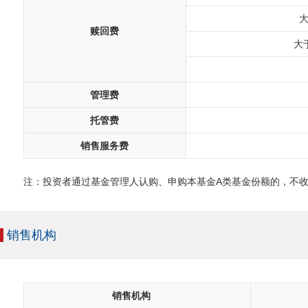
大
赎回费
大
管理费
托管费
销售服务费
注：投资者通过基金管理人认购、申购本基金A类基金份额的，不
销售机构
销售机构