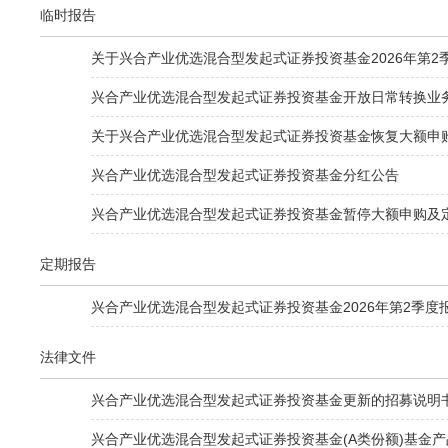
临时报告
关于兴合产业优选混合型发起式证券投资基金2026年第2
兴合产业优选混合型发起式证券投资基金开放日常转换业
关于兴合产业优选混合型发起式证券投资基金恢复大额申
兴合产业优选混合型发起式证券投资基金分红公告
兴合产业优选混合型发起式证券投资基金暂停大额申购及
定期报告
兴合产业优选混合型发起式证券投资基金2026年第2季度
法律文件
兴合产业优选混合型发起式证券投资基金更新的招募说明
兴合产业优选混合型发起式证券投资基金(A类份额)基金