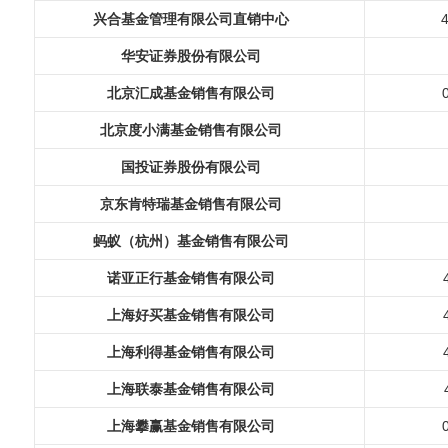
兴合基金管理有限公司直销中心
华安证券股份有限公司
北京汇成基金销售有限公司
北京度小满基金销售有限公司
国投证券股份有限公司
京东肯特瑞基金销售有限公司
蚂蚁（杭州）基金销售有限公司
诺亚正行基金销售有限公司
上海好买基金销售有限公司
上海利得基金销售有限公司
上海联泰基金销售有限公司
上海攀赢基金销售有限公司