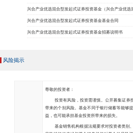
兴合产业优选混合型发起式证券投资基金（兴合产业优选
兴合产业优选混合型发起式证券投资基金基金合同
兴合产业优选混合型发起式证券投资基金招募说明书
风险揭示
尊敬的投资者：
投资有风险，投资需谨慎。公开募集证券投
带来的个别风险。基金不同于银行储蓄等能够
益，也可能承担基金投资所带来的损失。
基金销售机构根据法规要求对投资者类别