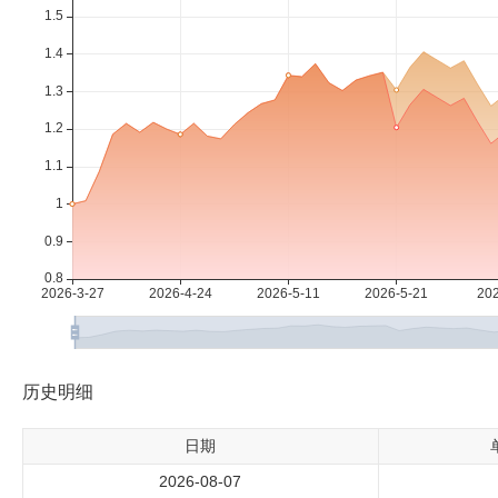
历史明细
日期
2026-08-07