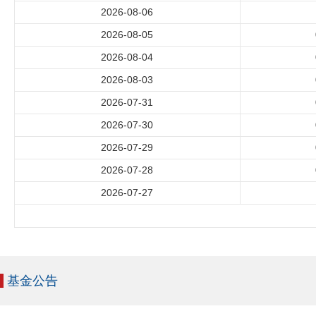
2026-08-06
2026-08-05
2026-08-04
2026-08-03
2026-07-31
2026-07-30
2026-07-29
2026-07-28
2026-07-27
基金公告