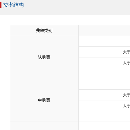
费率结构
费率类别
大于
认购费
大于
大于
申购费
大于