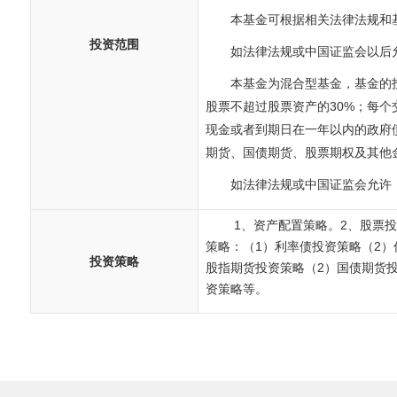
本基金可根据相关法律法规和
投资范围
如法律法规或中国证监会以后
本基金为混合型基金，基金的投
股票不超过股票资产的30%；每
现金或者到期日在一年以内的政府
期货、国债期货、股票期权及其他
如法律法规或中国证监会允许
1、资产配置策略。2、股票
策略：（1）利率债投资策略（2）
投资策略
股指期货投资策略（2）国债期货
资策略等。