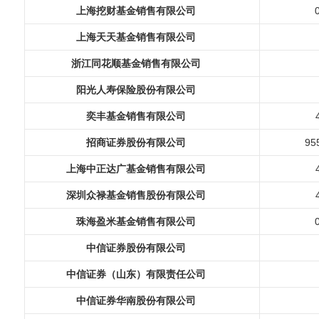
上海挖财基金销售有限公司
上海天天基金销售有限公司
浙江同花顺基金销售有限公司
阳光人寿保险股份有限公司
奕丰基金销售有限公司
招商证券股份有限公司
95
上海中正达广基金销售有限公司
深圳众禄基金销售股份有限公司
珠海盈米基金销售有限公司
中信证券股份有限公司
中信证券（山东）有限责任公司
中信证券华南股份有限公司