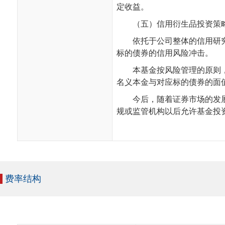
定收益。
（五）信用衍生品投资策
依托于公司整体的信用研
标的债券的信用风险冲击。
本基金按风险管理的原则
名义本金与对应标的债券的面
今后，随着证券市场的发
规或监管机构以后允许基金投
费率结构