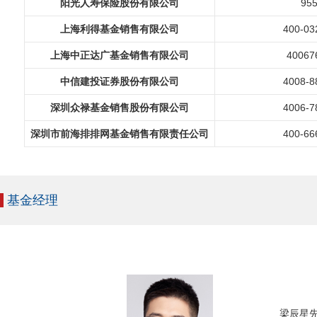
阳光人寿保险股份有限公司
95
上海利得基金销售有限公司
400-03
上海中正达广基金销售有限公司
40067
中信建投证券股份有限公司
4008-8
深圳众禄基金销售股份有限公司
4006-7
深圳市前海排排网基金销售有限责任公司
400-66
基金经理
梁辰星