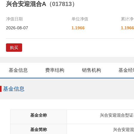
兴合安迎混合A
（017813）
净值日期
单位净值
累计净
2026-08-07
1.1966
1.1966
购买
基金信息
费率结构
销售机构
基金经
基金信息
基金全称
兴合安迎混合型证
基金简称
兴合安迎混