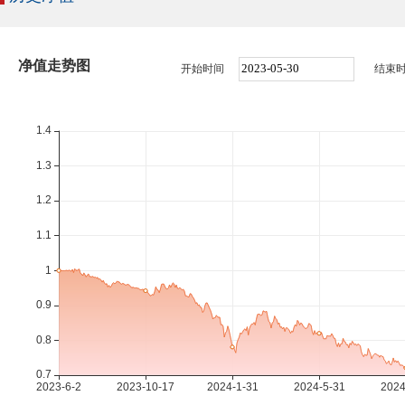
净值走势图
开始时间
结束