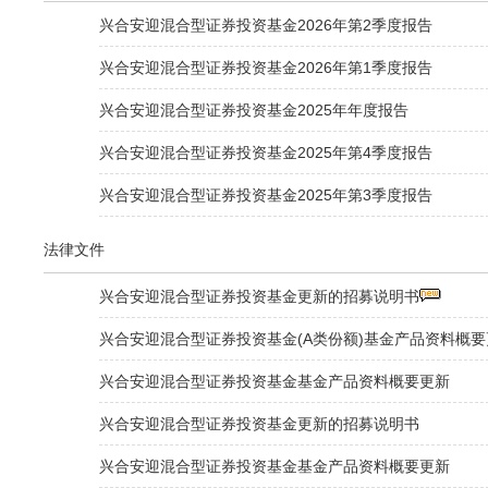
兴合安迎混合型证券投资基金2026年第2季度报告
兴合安迎混合型证券投资基金2026年第1季度报告
兴合安迎混合型证券投资基金2025年年度报告
兴合安迎混合型证券投资基金2025年第4季度报告
兴合安迎混合型证券投资基金2025年第3季度报告
法律文件
兴合安迎混合型证券投资基金更新的招募说明书
兴合安迎混合型证券投资基金(A类份额)基金产品资料概要
兴合安迎混合型证券投资基金基金产品资料概要更新
兴合安迎混合型证券投资基金更新的招募说明书
兴合安迎混合型证券投资基金基金产品资料概要更新