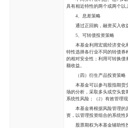
具有相近特性的两个或两个以
4
、息差策略
通过正回购，融资买入收
5
、可转债投资策略
本基金利用宏观经济变化
特性选择各行业不同的转债券
的相对安全性；利用可转换债
额收益。
（四）衍生产品投资策略
本基金可以参与股指期货
场的分析，采取多头或空头套
系统性风险；（
2
）有效管理现
本基金将根据风险管理的
资，以管理投资组合的系统性
股票期权为本基金辅助性