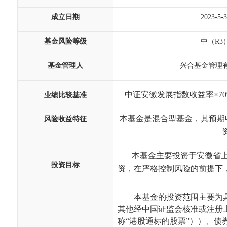
成立日期
2023-5-
基金风险等级
中（R3
基金管理人
兴合基金管理
中证安徽发展指数收益率×
7
业绩比较基准
本基金是混合型基金，其预期
风险收益特征
本基金主要投资于安徽省
投资目标
资，在严格控制风险的前提下
本基金的投资范围主要为
其他经中国证监会核准或注册
称“港股通标的股票”））、