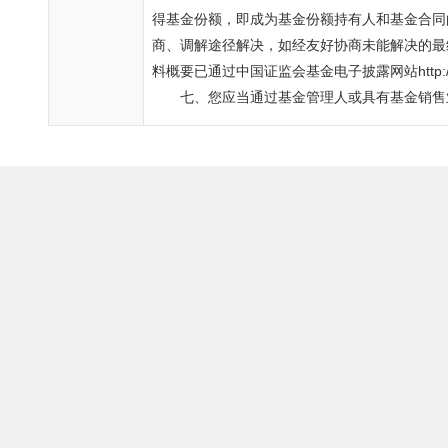
得基金份额，即成为基金份额持有人和基金合同
商、调解途径解决，如经友好协商未能解决的最
料概要已通过中国证监会基金电子披露网站http://eid.
七、您应当通过基金管理人或具有基金销售