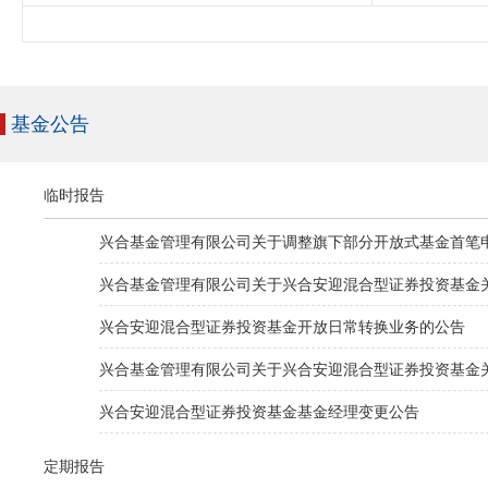
基金公告
临时报告
兴合基金管理有限公司关于调整旗下部分开放式基金首笔申
兴合基金管理有限公司关于兴合安迎混合型证券投资基金
兴合安迎混合型证券投资基金开放日常转换业务的公告
兴合基金管理有限公司关于兴合安迎混合型证券投资基金
兴合安迎混合型证券投资基金基金经理变更公告
定期报告