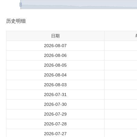
历史明细
日期
2026-08-07
2026-08-06
2026-08-05
2026-08-04
2026-08-03
2026-07-31
2026-07-30
2026-07-29
2026-07-28
2026-07-27