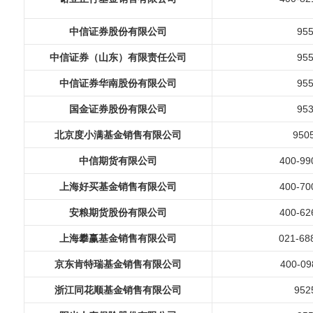
中信证券股份有限公司
95
中信证券（山东）有限责任公司
95
中信证券华南股份有限公司
95
国金证券股份有限公司
95
北京度小满基金销售有限公司
950
中信期
货
有限公司
400-99
上海好买基金销售有限公司
400-70
安粮期货股份有限公司
400-62
上海攀赢基金销售有限公司
021-68
京东肯特瑞基金销售有限公司
400-09
浙江同花顺基金销售有限公司
952