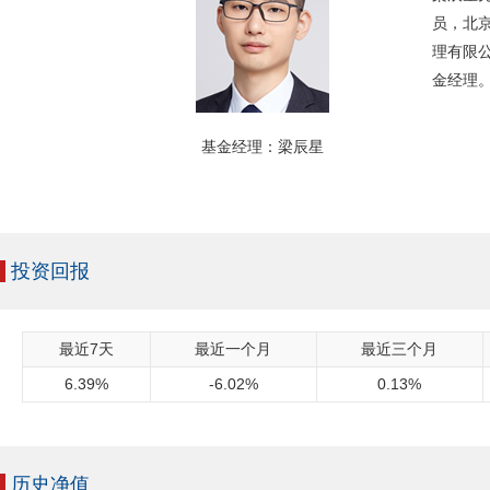
员，北京
理有限
金经理
基金经理：梁辰星
投资回报
最近7天
最近一个月
最近三个月
6.39%
-6.02%
0.13%
历史净值