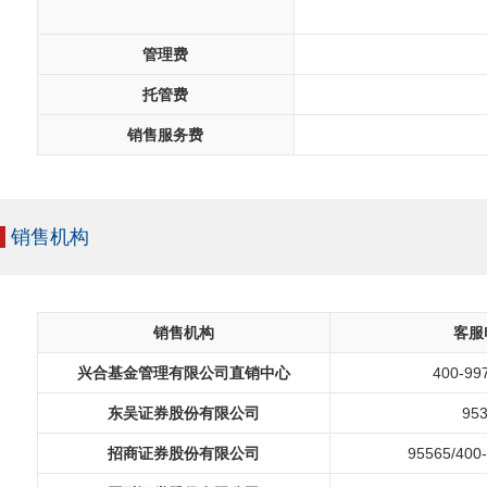
管理费
托管费
销售服务费
销售机构
销售机构
客服
兴合基金管理有限公司直销中心
400-99
东吴证券股份有限公司
95
招商证券股份有限公司
95565/400