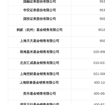
国融证券股份有限公司
95
华安证券股份有限公司
95
国投证券股份有限公司
95
蚂蚁（杭州）基金销售有限公司
951
上海天天基金销售有限公司
95
珠海盈米基金销售有限公司
020-89
北京汇成基金销售有限公司
010-63
上海挖财基金销售有限公司
021-50
上海联泰基金销售有限公司
400-11
奕丰基金销售有限公司
400-68
诺亚正行基金销售有限公司
400-82