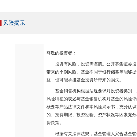
风险揭示
尊敬的投资者：
投资有风险，投资需谨慎。公开募集证券投
带来的个别风险。基金不同于银行储蓄等能够提
益，也可能承担基金投资所带来的损失。
基金销售机构根据法规要求对投资者类别、
风险特征的表述与基金销售机构对基金的风险评
概要等产品法律文件和本风险揭示书，充分认识
的、投资期限、投资经验、资产状况等因素充分
资决策。
根据有关法律法规，基金管理人兴合基金管